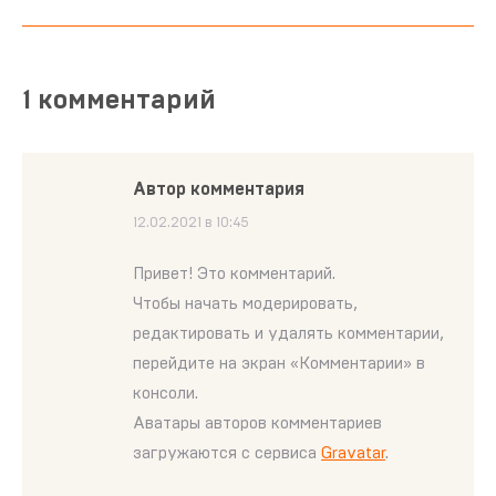
1 комментарий
Автор комментария
говорит:
12.02.2021 в 10:45
Привет! Это комментарий.
Чтобы начать модерировать,
редактировать и удалять комментарии,
перейдите на экран «Комментарии» в
консоли.
Аватары авторов комментариев
загружаются с сервиса
Gravatar
.