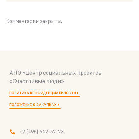
Комментарии закрыты.
АНО «Центр социальных проектов
«Счастливые люди»
ПОЛИТИКА КОНФИДЕНЦИАЛЬНОСТИ
ПОЛОЖЕНИЕ О ЗАКУПКАХ
+7 (495) 642-57-73