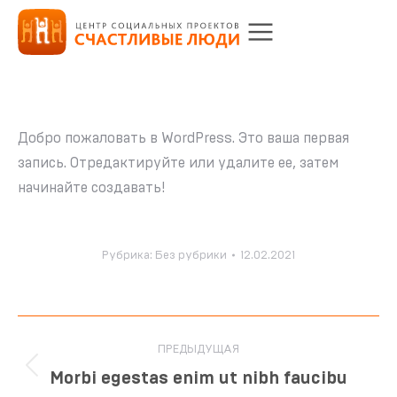
Добро пожаловать в WordPress. Это ваша первая
запись. Отредактируйте или удалите ее, затем
начинайте создавать!
Рубрика:
Без рубрики
12.02.2021
ПРЕДЫДУЩАЯ
Morbi egestas enim ut nibh faucibu