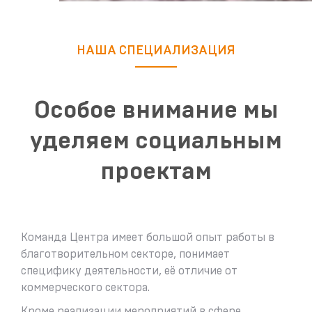
НАША СПЕЦИАЛИЗАЦИЯ
Особое внимание мы
уделяем социальным
проектам
Команда Центра имеет большой опыт работы в
благотворительном секторе, понимает
специфику деятельности, её отличие от
коммерческого сектора.
Кроме реализации мероприятий в сфере