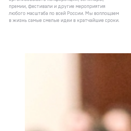
премии, фестивали и другие мероприятия
любого масштаба по всей России. Мы воплощаем
в жизнь самые смелые идеи в кратчайшие сроки.