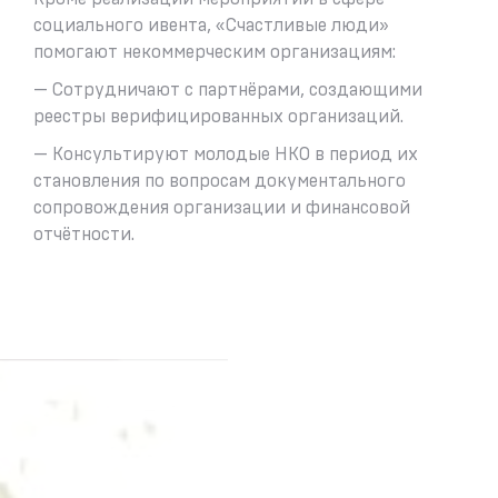
социального ивента, «Счастливые люди»
помогают некоммерческим организациям:
— Сотрудничают с партнёрами, создающими
реестры верифицированных организаций.
— Консультируют молодые НКО в период их
становления по вопросам документального
сопровождения организации и финансовой
отчётности.