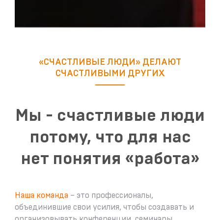
«СЧАСТЛИВЫЕ ЛЮДИ» ДЕЛАЮТ
СЧАСТЛИВЫМИ ДРУГИХ
Мы - счастливые люди
потому, что для нас
нет понятия «работа»
Наша команда
– это профессионалы,
объединившие свои усилия, чтобы создавать и
организовывать конференции, семинары,