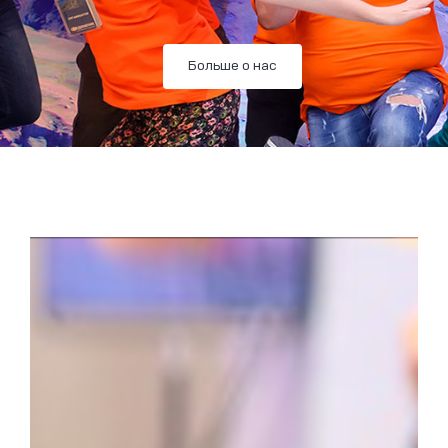
Больше о нас