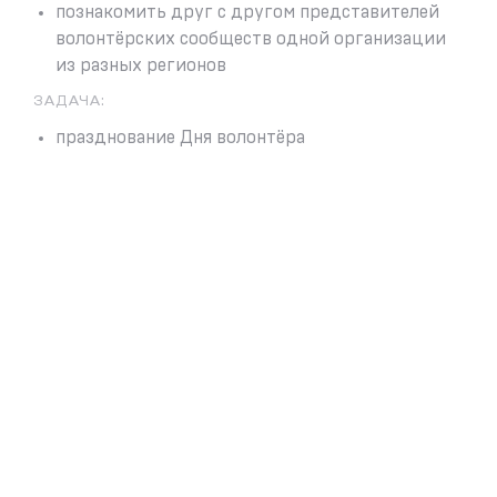
познакомить друг с другом представителей
волонтёрских сообществ одной организации
из разных регионов
ЗАДАЧА:
празднование Дня волонтёра