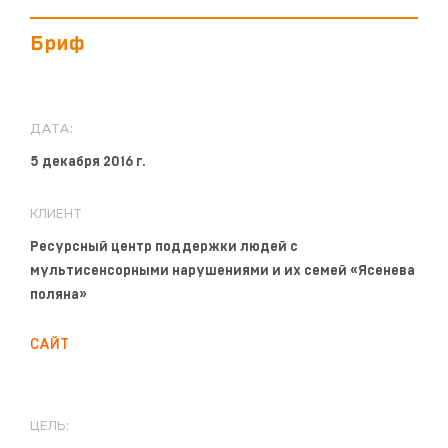
Бриф
ДАТА:
5 декабря 2016 г.
КЛИЕНТ
Ресурсный центр поддержки людей с
мультисенсорными нарушениями и их семей «Ясенева
поляна»
САЙТ
ЦЕЛЬ: