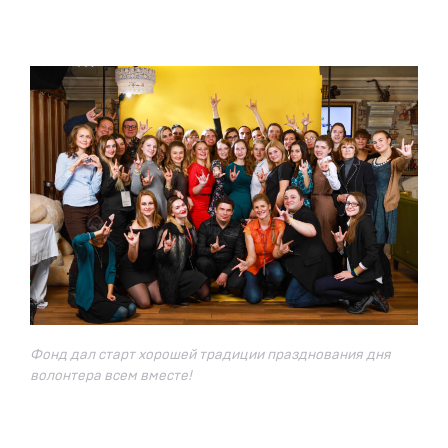
Фонд дал старт хорошей традиции празднования дня
волонтера всем вместе!