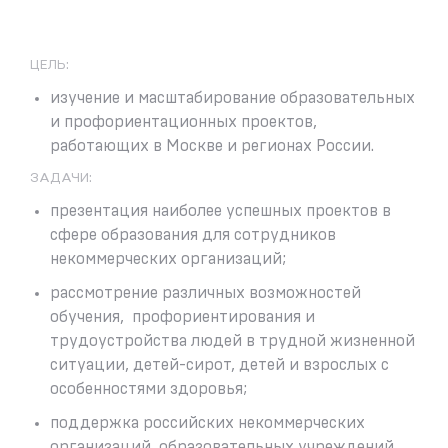
ЦЕЛЬ:
изучение и масштабирование образовательных
и профориентационных проектов,
работающих в Москве и регионах России.
ЗАДАЧИ:
презентация наиболее успешных проектов в
сфере образования для сотрудников
некоммерческих организаций;
рассмотрение различных возможностей
обучения, профориентирования и
трудоустройства людей в трудной жизненной
ситуации, детей-сирот, детей и взрослых с
особенностями здоровья;
поддержка российских некоммерческих
организаций, образовательных учреждений,