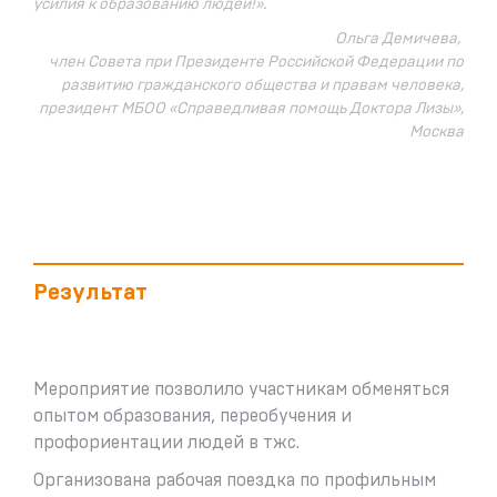
усилия к образованию людей!
».
Ольга Демичева,
член Совета при Президенте Российской Федерации по
развитию гражданского общества и правам человека,
президент МБОО «Справедливая помощь Доктора Лизы»,
Москва
Результат
Мероприятие позволило участникам обменяться
опытом образования, переобучения и
профориентации людей в тжс.
Организована рабочая поездка по профильным