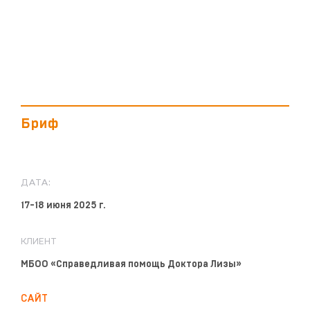
Бриф
ДАТА:
17-18 июня 2025 г.
КЛИЕНТ
МБОО «Справедливая помощь Доктора Лизы»
САЙТ