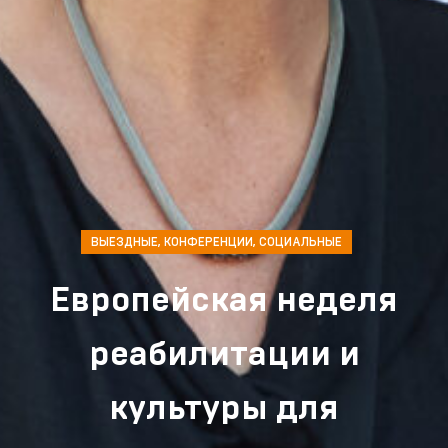
ВЫЕЗДНЫЕ
,
КОНФЕРЕНЦИИ
,
СОЦИАЛЬНЫЕ
Европейская неделя
реабилитации и
культуры для