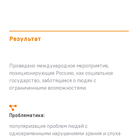
Результат
Проведено международное мероприятие,
позиционирующее Россию, как социальное
государство, заботящееся о людях с
ограниченными возможностями.
Проблематика:
популяризация проблем людей с
одновременными нарушениями зрения и слуха