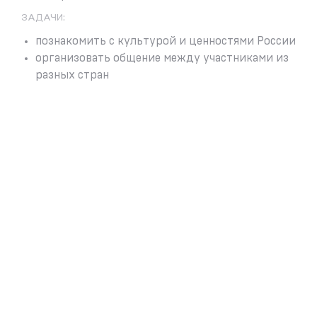
ЗАДАЧИ:
познакомить с культурой и ценностями России
организовать общение между участниками из
разных стран