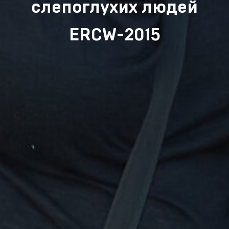
слепоглухих людей
ERCW-2015