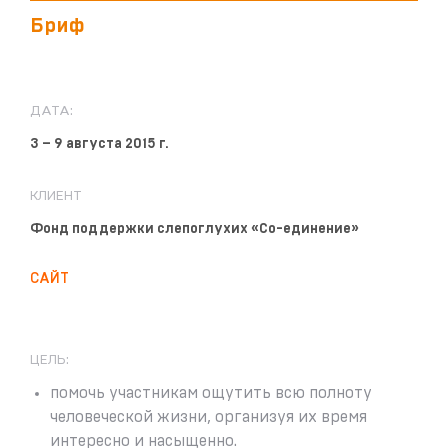
Бриф
ДАТА:
3 – 9 августа 2015 г.
КЛИЕНТ
Фонд поддержки слепоглухих «Со-единение»
САЙТ
ЦЕЛЬ:
помочь участникам ощутить всю полноту
человеческой жизни, организуя их время
интересно и насыщенно.