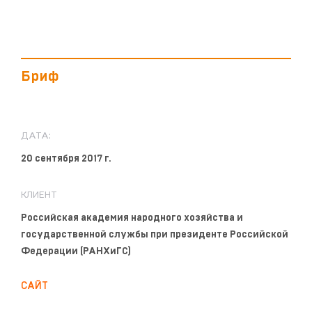
Бриф
ДАТА:
20 сентября 2017 г.
КЛИЕНТ
Российская академия народного хозяйства и
государственной службы при президенте Российской
Федерации (РАНХиГС)
САЙТ