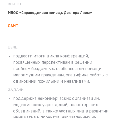
КЛИЕНТ
МБОО «Справедливая помощь Доктора Лизы»
САЙТ
ЦЕЛЬ:
подвести итоги цикла конференций,
посвященных перспективам в решении
проблем бездомных; особенностям помощи
малоимущим гражданам, специфике работы с
одинокими пожилыми и инвалидами.
ЗАДАЧИ:
поддержка некоммерческих организаций,
медицинских учреждений, волонтерских
объединений, а также частных лиц в развитии
инициатив и проектов, направленных на