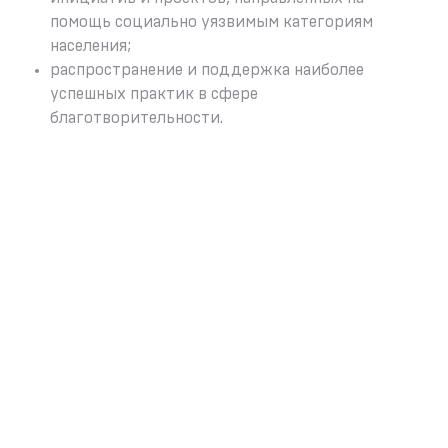
помощь социально уязвимым категориям
населения;
распространение и поддержка наиболее
успешных практик в сфере
благотворительности.