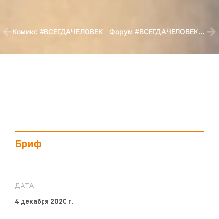
Комикс #ВСЕГДАЧЕЛОВЕК
Форум #ВСЕГДАЧЕЛОВЕК: время объединяться
Бриф
ДАТА:
4 декабря 2020 г.