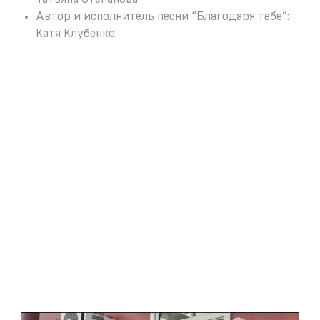
Автор и исполнитель песни “Благодаря тебе”:
Катя Клубенко