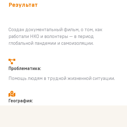
Результат
Создан документальный фильм, о том, как
работали НКО и волонтеры — в период
глобальной пандемии и самоизоляции.
Проблематика:
Помощь людям в трудной жизненной ситуации.
География:
Москва, Барнаул