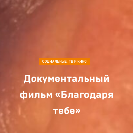
СОЦИАЛЬНЫЕ
,
ТВ И КИНО
Документальный
фильм «Благодаря
тебе»