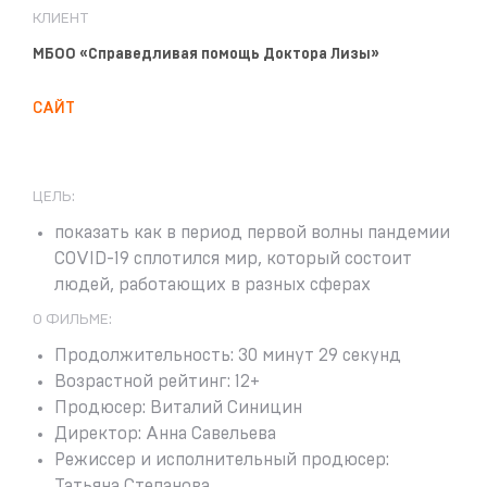
КЛИЕНТ
МБОО «Справедливая помощь Доктора Лизы»
САЙТ
ЦЕЛЬ:
показать как в период первой волны пандемии
COVID-19 сплотился мир, который состоит
людей, работающих в разных сферах
О ФИЛЬМЕ:
Продолжительность: 30 минут 29 секунд
Возрастной рейтинг: 12+
Продюсер: Виталий Синицин
Директор: Анна Савельева
Режиссер и исполнительный продюсер:
Татьяна Степанова