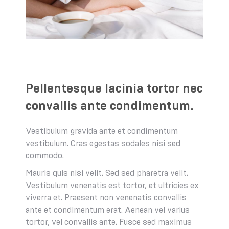
Pellentesque lacinia tortor nec
convallis ante condimentum.
Vestibulum gravida ante et condimentum
vestibulum. Cras egestas sodales nisi sed
commodo.
Mauris quis nisi velit. Sed sed pharetra velit.
Vestibulum venenatis est tortor, et ultricies ex
viverra et. Praesent non venenatis convallis
ante et condimentum erat. Aenean vel varius
tortor, vel convallis ante. Fusce sed maximus