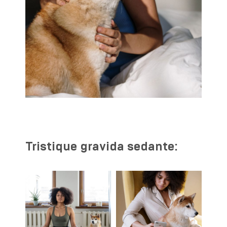
Tristique gravida sedante: