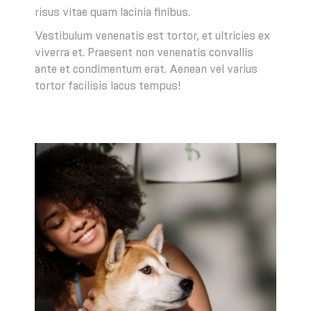
risus vitae quam lacinia finibus.
Vestibulum venenatis est tortor, et ultricies ex
viverra et. Praesent non venenatis convallis
ante et condimentum erat. Aenean vel varius
tortor facilisis lacus tempus!