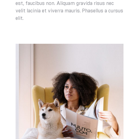
est, faucibus non. Aliquam gravida risus nec
velit lacinia et viverra mauris. Phasellus a cursus
elit.