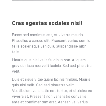
Cras egestas sodales nisi!
Fusce sed maximus est, et viverra mauris.
Phasellus a cursus elit. Praesent varius sem id
felis scelerisque vehicula. Suspendisse nibh
felis!
Mauris quis nisi velit faucibus non. Aliquam
gravida risus nec velit lacinia. Sed sed pharetra
velit.
Duis et risus vitae quam lacinia finibus. Mauris
quis nisi velit. Sed sed pharetra velit.
Vestibulum venenatis est tortor, et ultricies ex
viverra et. Praesent non venenatis convallis
ante et condimentum erat. Aenean vel varius