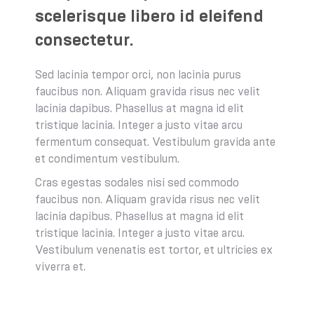
scelerisque libero id eleifend
consectetur.
Sed lacinia tempor orci, non lacinia purus
faucibus non. Aliquam gravida risus nec velit
lacinia dapibus. Phasellus at magna id elit
tristique lacinia. Integer a justo vitae arcu
fermentum consequat. Vestibulum gravida ante
et condimentum vestibulum.
Cras egestas sodales nisi sed commodo
faucibus non. Aliquam gravida risus nec velit
lacinia dapibus. Phasellus at magna id elit
tristique lacinia. Integer a justo vitae arcu.
Vestibulum venenatis est tortor, et ultricies ex
viverra et.