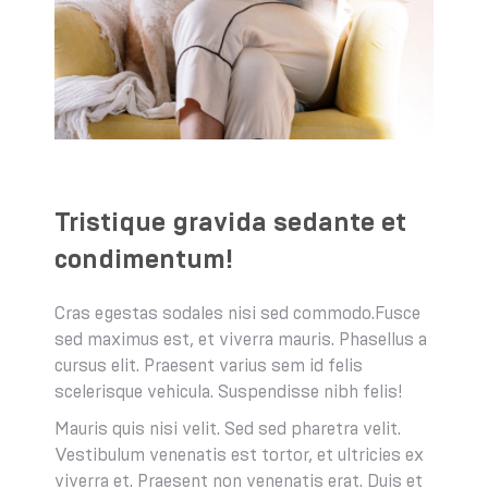
Tristique gravida sedante et
condimentum!
Cras egestas sodales nisi sed commodo.Fusce
sed maximus est, et viverra mauris. Phasellus a
cursus elit. Praesent varius sem id felis
scelerisque vehicula. Suspendisse nibh felis!
Mauris quis nisi velit. Sed sed pharetra velit.
Vestibulum venenatis est tortor, et ultricies ex
viverra et. Praesent non venenatis erat. Duis et